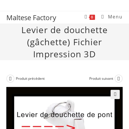
Maltese Factory
Menu
0
Levier de douchette
(gâchette) Fichier
Impression 3D
Produit précédent
Produit suivant
🔍