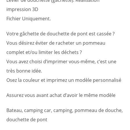
Levier de douchette (gâchette). Réalisation
impression 3D
Fichier Uniquement.
Votre gâchette de douchette de pont est cassée ?
Vous désirez éviter de racheter un pommeau
complet et/ou limiter les déchets ?
Vous avez choisi d’imprimer vous-même, c’est une
très bonne idée.
Osez la couleur et imprimez un modèle personnalisé
Assurez vous avant achat d’avoir le même modèle
Bateau, camping car, camping, pommeau de douche,
douchette de pont