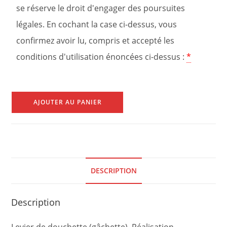
se réserve le droit d'engager des poursuites
légales. En cochant la case ci-dessus, vous
confirmez avoir lu, compris et accepté les
conditions d'utilisation énoncées ci-dessus :
*
AJOUTER AU PANIER
DESCRIPTION
Description