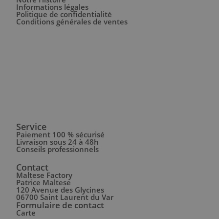
Informations légales
Politique de confidentialité
Conditions générales de ventes
Service
Paiement 100 % sécurisé
Livraison sous 24 à 48h
Conseils professionnels
Contact
Maltese Factory
Patrice Maltese
120 Avenue des Glycines
06700 Saint Laurent du Var
Formulaire de contact
Carte