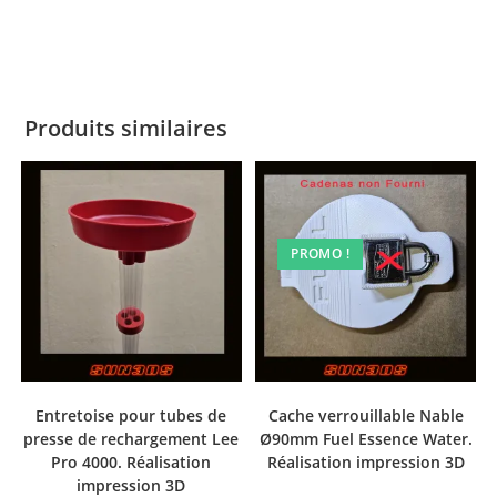
Produits similaires
PROMO !
Entretoise pour tubes de
Cache verrouillable Nable
presse de rechargement Lee
Ø90mm Fuel Essence Water.
Pro 4000. Réalisation
Réalisation impression 3D
impression 3D