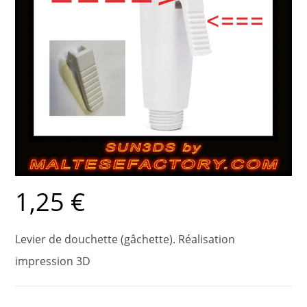
1,25
€
Levier de douchette (gâchette). Réalisation
impression 3D