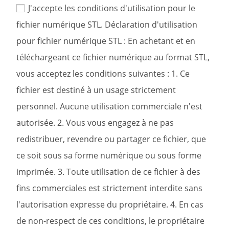
J'accepte les conditions d'utilisation pour le
fichier numérique STL. Déclaration d'utilisation
pour fichier numérique STL : En achetant et en
téléchargeant ce fichier numérique au format STL,
vous acceptez les conditions suivantes : 1. Ce
fichier est destiné à un usage strictement
personnel. Aucune utilisation commerciale n'est
autorisée. 2. Vous vous engagez à ne pas
redistribuer, revendre ou partager ce fichier, que
ce soit sous sa forme numérique ou sous forme
imprimée. 3. Toute utilisation de ce fichier à des
fins commerciales est strictement interdite sans
l'autorisation expresse du propriétaire. 4. En cas
de non-respect de ces conditions, le propriétaire