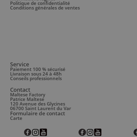
Politique de confidentialité
Conditions générales de ventes
Service
Paiement 100 % sécurisé
Livraison sous 24 à 48h
Conseils professionnels
Contact
Maltese Factory
Patrice Maltese
120 Avenue des Glycines
06700 Saint Laurent du Var
Formulaire de contact
Carte