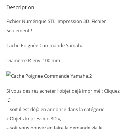
Description
Fichier Numérique STL Impression 3D. Fichier
Seulement !
Cache Poignée Commande Yamaha
Diamètre Ø env :100 mm
Si vous désirez acheter l’objet déjà imprimé : Cliquez
ICI
– soit il est déjà en annonce dans la catégorie
« Objets Impression 3D »,
– soit vous pouvez en faire la demande via le