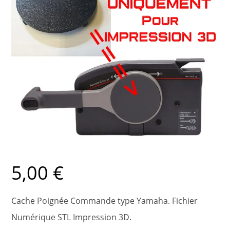
5,00
€
Cache Poignée Commande type Yamaha. Fichier
Numérique STL Impression 3D.