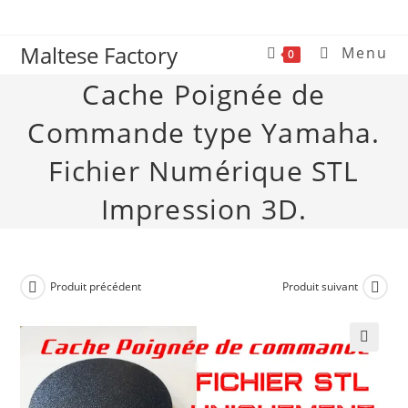
Maltese Factory
Menu
0
Cache Poignée de
Commande type Yamaha.
Fichier Numérique STL
Impression 3D.
Produit précédent
Produit suivant
🔍