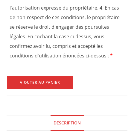
l'autorisation expresse du propriétaire. 4. En cas
de non-respect de ces conditions, le propriétaire
se réserve le droit d'engager des poursuites
légales. En cochant la case ci-dessus, vous
confirmez avoir lu, compris et accepté les
conditions d'utilisation énoncées ci-dessus :
*
AJOUTER AU PANIER
DESCRIPTION