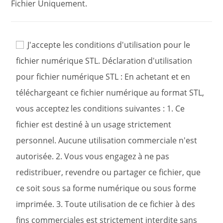
Fichier Uniquement.
J'accepte les conditions d'utilisation pour le
fichier numérique STL. Déclaration d'utilisation
pour fichier numérique STL : En achetant et en
téléchargeant ce fichier numérique au format STL,
vous acceptez les conditions suivantes : 1. Ce
fichier est destiné à un usage strictement
personnel. Aucune utilisation commerciale n'est
autorisée. 2. Vous vous engagez à ne pas
redistribuer, revendre ou partager ce fichier, que
ce soit sous sa forme numérique ou sous forme
imprimée. 3. Toute utilisation de ce fichier à des
fins commerciales est strictement interdite sans