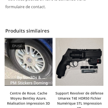
formulaire de contact.
Produits similaires
ÉPUISÉ
Centre de Roue. Cache
Support Revolver de défense
Moyeu Bentley Azure.
Umarex T4E HDR50 Fichier
Réalisation impression 3D
Numérique STL Impression