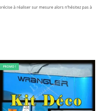
précise à réaliser sur mesure alors n’hésitez pas à
PROMO !