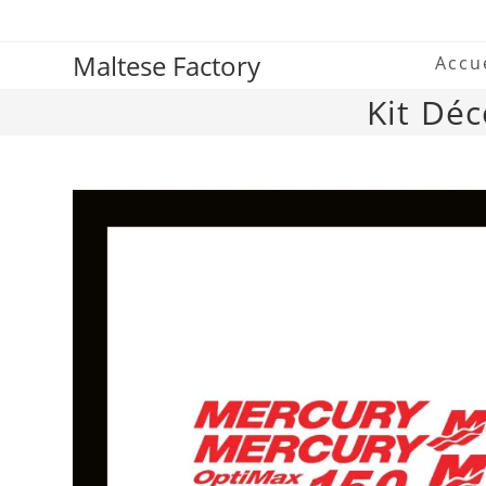
Maltese Factory
Accu
Kit Dé