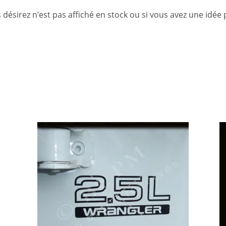
 désirez n’est pas affiché en stock ou si vous avez une idée 