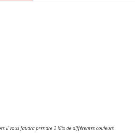
ors il vous faudra prendre 2 Kits de différentes couleurs