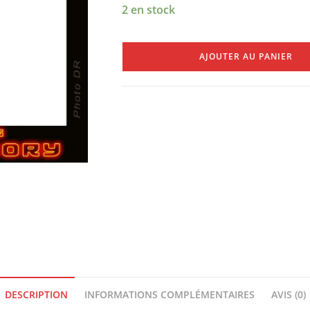
2 en stock
AJOUTER AU PANIER
DESCRIPTION
INFORMATIONS COMPLÉMENTAIRES
AVIS (0)