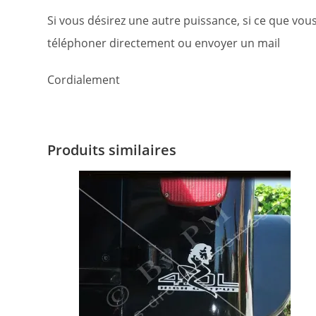
Si vous désirez une autre puissance, si ce que vous
téléphoner directement ou envoyer un mail
Cordialement
Produits similaires