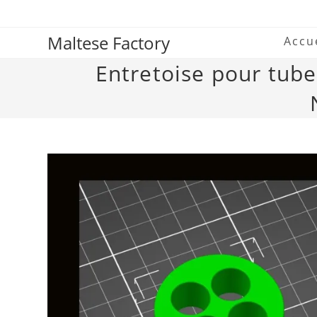
Maltese Factory
Accu
Entretoise pour tube