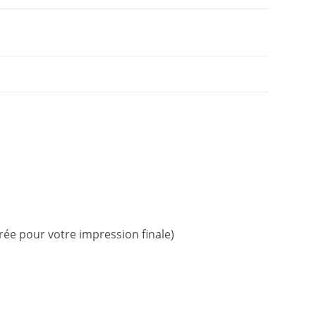
rée pour votre impression finale)