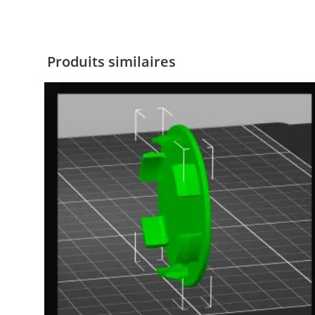
Produits similaires