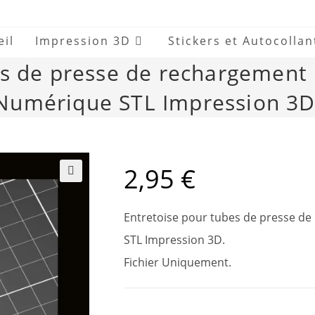
eil
Impression 3D
Stickers et Autocollan
s de presse de rechargement 
Numérique STL Impression 3D
2,95
€
🔍
Entretoise pour tubes de presse de
STL Impression 3D.
Fichier Uniquement.